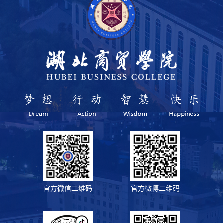
官方微信二维码
官方微博二维码