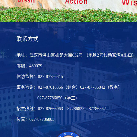
联系方式
地址：武汉市洪山区雄楚大街632号 （地铁2号线杨家湾A出口）
邮编：430079
信访监督：027-87786815
事务咨询：027-87618366（综合）027-87786842（教务）
027-87786850（学工）
招生热线：027-82666063 87786825 87786862
传真：027-87786805