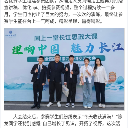
名优秀学生组建参赛团队，从确定人员到确定主题再到打磨
宣讲稿、优化ppt、拍摄参赛视频，整个过程持续一个多
月，学生们也付出了巨大的努力，一次次的演练，最终让参
赛学生能在台上一气呵成，精彩呈现，赢得喝彩。
大会结束后，参赛学生们纷纷表示“今天收获满满！”陈
龙同学还特别感慨“自己增长了见识，开拓了视野，这次活