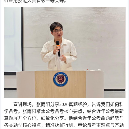
链应用技能大赛省级一等奖等。
宣讲现场，张雨阳分享2026真题经验，告诉我们如何科
学备考。张雨阳聚焦公考备考核心要点，结合近年公考最新
真题展开全方位、细致化分享。他结合近年公考命题趋势与
各类题型核心特点，精准拆解行测、申论备考重难点与答题