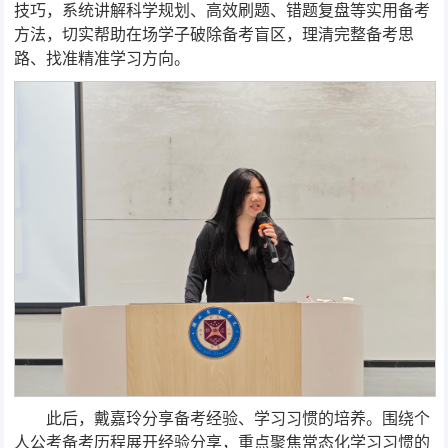
技巧，系统讲解科学规划、高效刷题、错题复盘等实用备考
方法，切实帮助在场学子破除备考盲区，理清完整备考思
路、找准精准学习方向。
此后，戴嘉玲分享备考经验、学习习惯的培养。围绕个
人公考备考历程展开经验分享，重点聚焦常态化学习习惯的