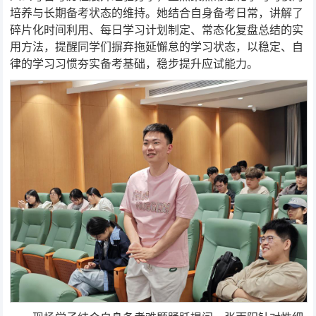
培养与长期备考状态的维持。她结合自身备考日常，讲解了
碎片化时间利用、每日学习计划制定、常态化复盘总结的实
用方法，提醒同学们摒弃拖延懈怠的学习状态，以稳定、自
律的学习习惯夯实备考基础，稳步提升应试能力。