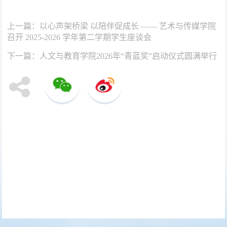
上一篇：
以心声架桥梁 以陪伴促成长 —— 艺术与传媒学院
召开 2025-2026 学年第二学期学生座谈会
下一篇：
人文与教育学院2026年“青蓝奖”启动仪式圆满举行